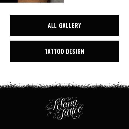
ALL GALLERY
TATTOO DESIGN