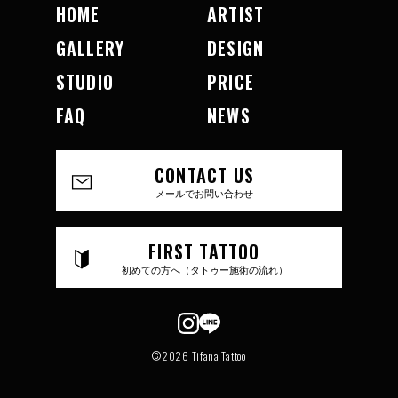
HOME
ARTIST
GALLERY
DESIGN
STUDIO
PRICE
FAQ
NEWS
CONTACT US
メールでお問い合わせ
FIRST TATTOO
初めての方へ（タトゥー施術の流れ）
©2026 Tifana Tattoo