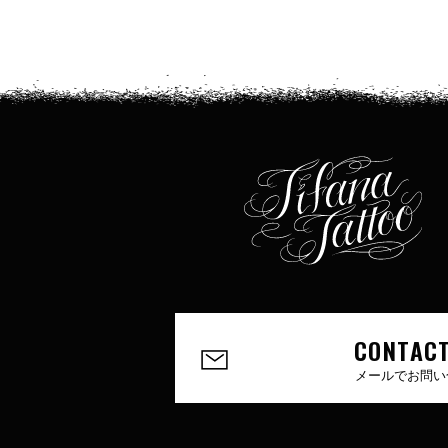
CONTACT
メールでお問い