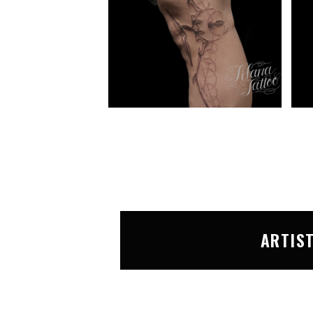
ARTIS