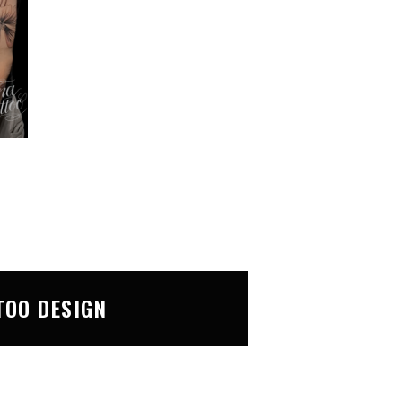
TOO DESIGN