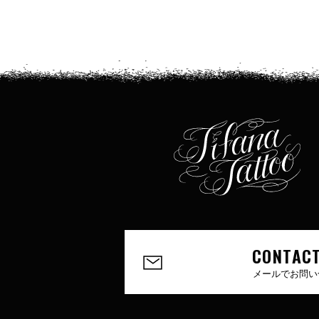
CONTACT
メールでお問い