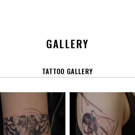
GALLERY
TATTOO GALLERY