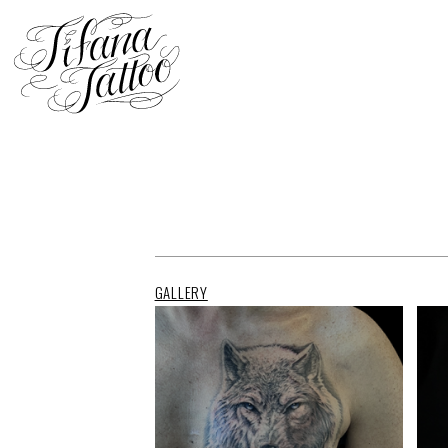
GALLERY