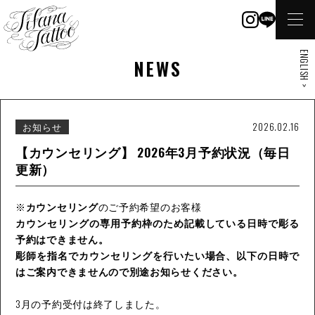
ENGLISH >
NEWS
お知らせ
2026.02.16
【カウンセリング】 2026年3月予約状況（毎日
更新）
※
カウンセリング
のご予約希望のお客様
カウンセリングの専用予約枠のため記載している日時で彫る
予約はできません。
彫師を指名でカウンセリングを行いたい場合、以下の日時で
はご案内できませんので別途お知らせください。
3月の予約受付は終了しました。