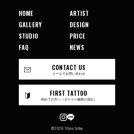
HOME
ARTIST
GALLERY
DESIGN
STUDIO
PRICE
FAQ
NEWS
CONTACT US
メールでお問い合わせ
FIRST TATTOO
初めての方へ（タトゥー施術の流れ）
©2026 Tifana Tattoo