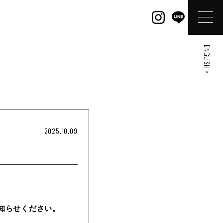
ENGLISH >
2025.10.09
知らせください。