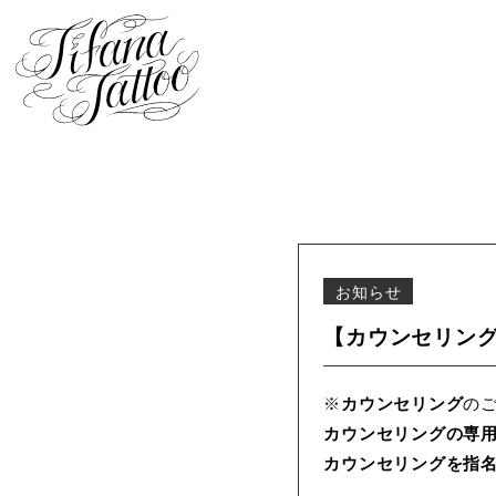
お知らせ
【カウンセリング】
※
カウンセリング
の
カウンセリングの専
カウンセリングを指