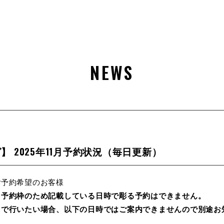
NEWS
 2025年11月予約状況（毎日更新）
ご予約希望のお客様
用予約枠のため記載している日時で彫る予約はできません。
名で行いたい場合、以下の日時ではご案内できませんので別途お