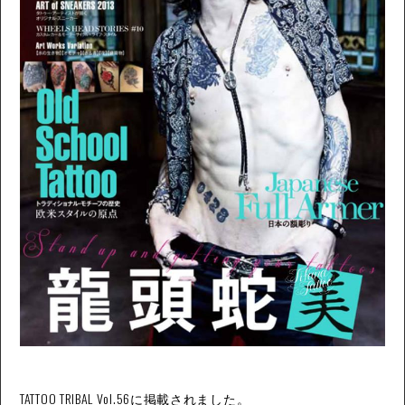
TATTOO TRIBAL Vol.56に掲載されました。