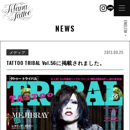
ENGLISH >
NEWS
メディア
2013.09.25
TATTOO TRIBAL Vol.56に掲載されました。