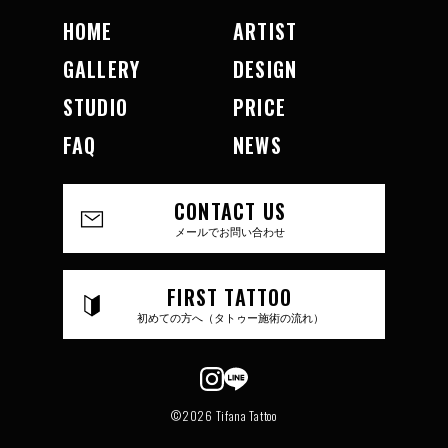
HOME
ARTIST
GALLERY
DESIGN
STUDIO
PRICE
FAQ
NEWS
CONTACT US
メールでお問い合わせ
FIRST TATTOO
初めての方へ（タトゥー施術の流れ）
©2026 Tifana Tattoo