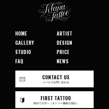
HOME
ARTIST
GALLERY
DESIGN
STUDIO
PRICE
FAQ
NEWS
CONTACT US
メールでお問い合わせ
FIRST TATTOO
初めての方へ（タトゥー施術の流れ）