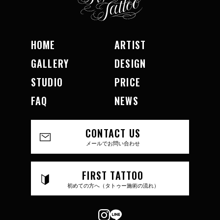
HOME
ARTIST
GALLERY
DESIGN
STUDIO
PRICE
FAQ
NEWS
CONTACT US
メールでお問い合わせ
FIRST TATTOO
初めての方へ（タトゥー施術の流れ）