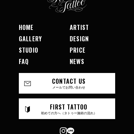
HOME
ARTIST
GALLERY
DESIGN
STUDIO
PRICE
FAQ
NEWS
CONTACT US
メールでお問い合わせ
FIRST TATTOO
初めての方へ（タトゥー施術の流れ）