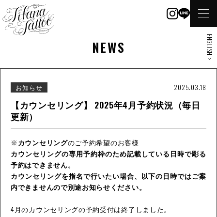
ENGLISH >
NEWS
お知らせ
2025.03.18
【カウンセリング】 2025年4月予約状況（毎日
更新）
※
カウンセリング
のご予約希望のお客様
カウンセリングの専用予約枠のため記載している日時で彫る
予約はできません。
カウンセリングを指名で行いたい場合、以下の日時ではご案
内できませんので別途お知らせください。
4月のカウンセリングの予約受付は終了しました。