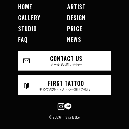
HOME
ARTIST
GALLERY
DESIGN
STUDIO
PRICE
FAQ
NEWS
CONTACT US
メールでお問い合わせ
FIRST TATTOO
初めての方へ（タトゥー施術の流れ）
©2026 Tifana Tattoo