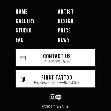
HOME
ARTIST
GALLERY
DESIGN
STUDIO
PRICE
FAQ
NEWS
CONTACT US
メールでお問い合わせ
FIRST TATTOO
初めての方へ（タトゥー施術の流れ）
©2026 Tifana Tattoo