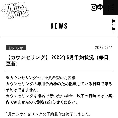
ENGLISH >
NEWS
お知らせ
2025.05.17
【カウンセリング】 2025年6月予約状況（毎日
更新）
※
カウンセリング
のご予約希望のお客様
カウンセリングの専用予約枠のため記載している日時で彫る
予約はできません。
カウンセリングを指名で行いたい場合、以下の日時ではご案
内できませんので別途お知らせください。
6月のカウンセリングの予約受付は終了しました。