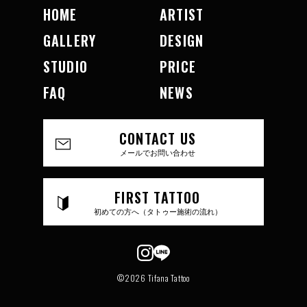
HOME
ARTIST
GALLERY
DESIGN
STUDIO
PRICE
FAQ
NEWS
CONTACT US
メールでお問い合わせ
FIRST TATTOO
初めての方へ（タトゥー施術の流れ）
©2026 Tifana Tattoo