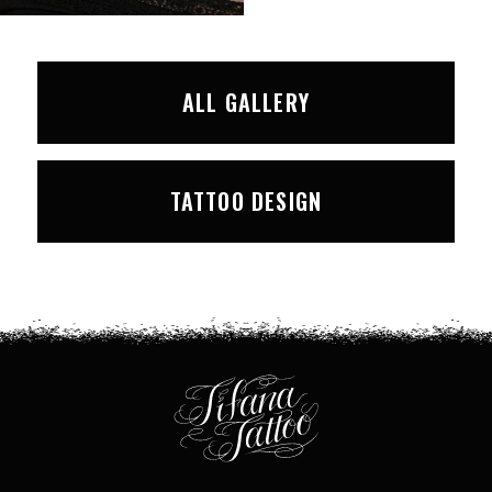
ALL GALLERY
TATTOO DESIGN