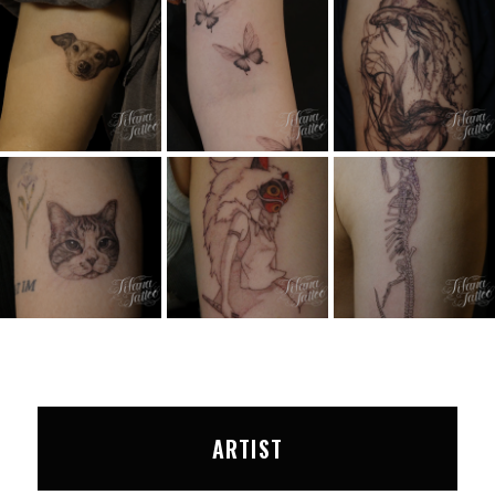
ARTIST