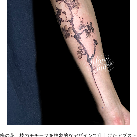
梅の花、枝のモチーフを抽象的なデザインで仕上げたアブスト