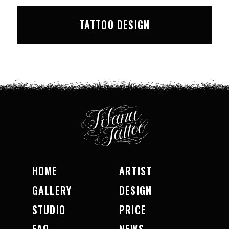
TATTOO DESIGN
HOME
ARTIST
GALLERY
DESIGN
STUDIO
PRICE