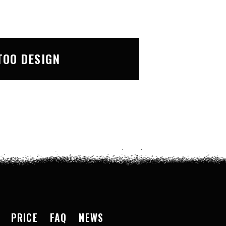
TOO DESIGN
PRICE
FAQ
NEWS