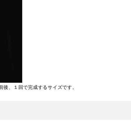
前後、１回で完成するサイズです。