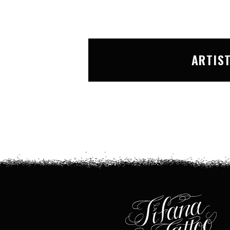
ARTIS