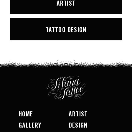
ARTIST
TATTOO DESIGN
HOME
ARTIST
GALLERY
DESIGN