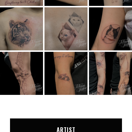
ARTIST