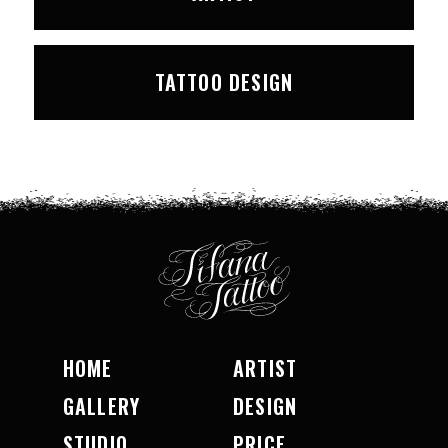
TATTOO DESIGN
HOME
ARTIST
GALLERY
DESIGN
STUDIO
PRICE