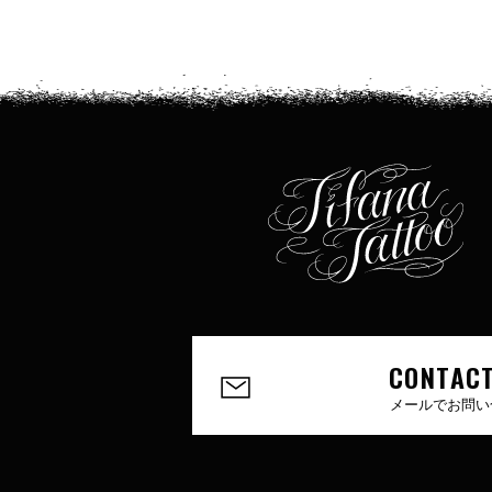
CONTACT
メールでお問い