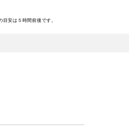
の目安は５時間前後です。