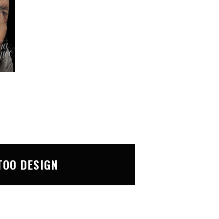
TOO DESIGN