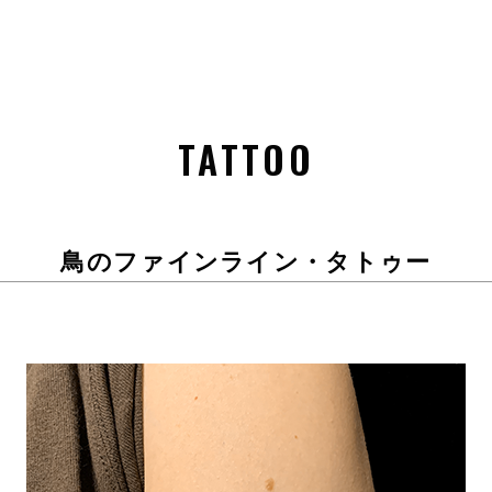
TATTOO
鳥のファインライン・タトゥー