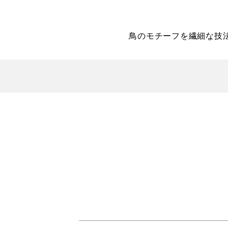
鳥のモチーフを繊細な技