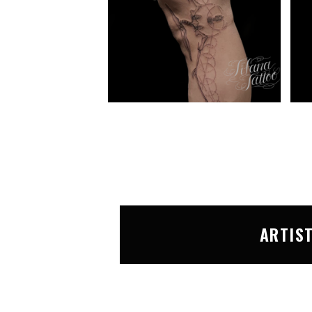
ARTIS