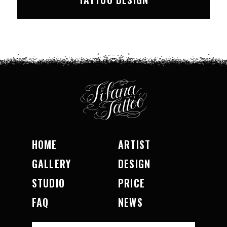
HOME
ARTIST
GALLERY
DESIGN
STUDIO
PRICE
FAQ
NEWS