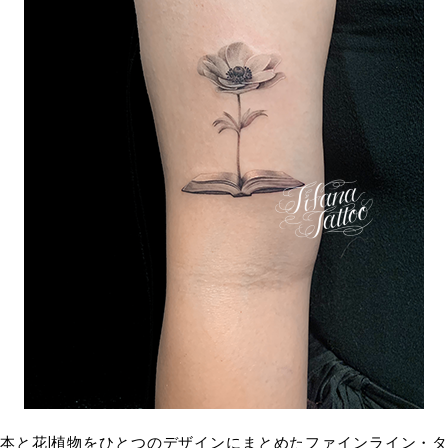
本と花|植物をひとつのデザインにまとめたファインライン・タ