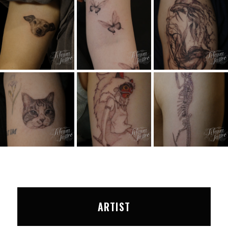
ARTIST