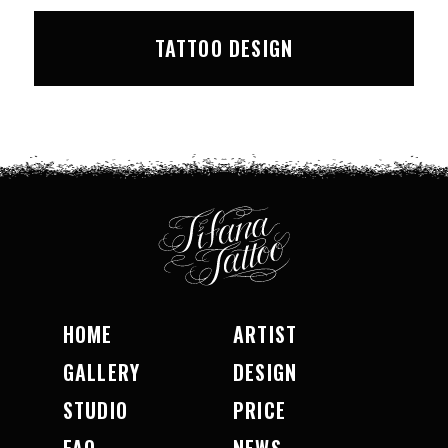
TATTOO DESIGN
HOME
ARTIST
GALLERY
DESIGN
STUDIO
PRICE