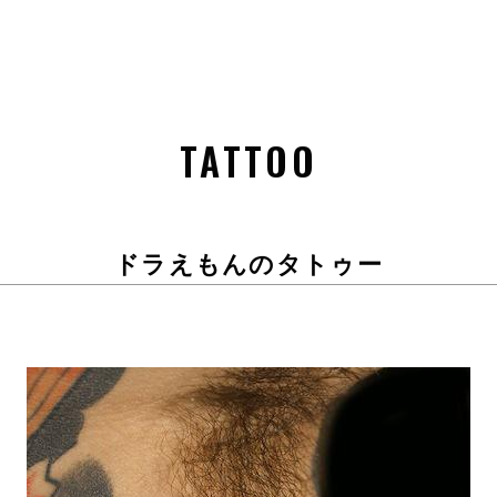
TATTOO
ドラえもんのタトゥー