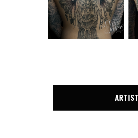
ARTIS