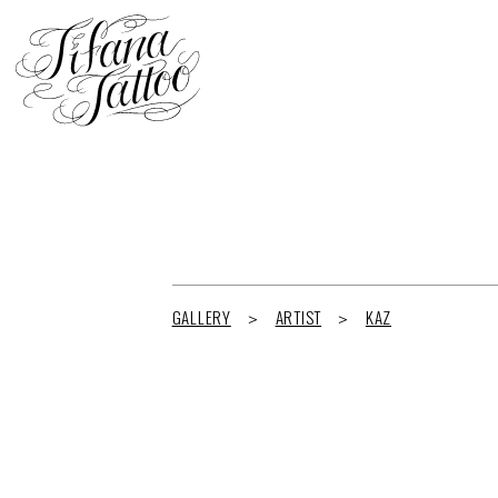
GALLERY
ARTIST
KAZ