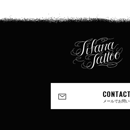
CONTACT
メールでお問い