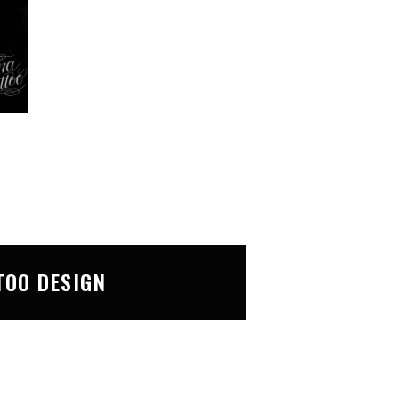
TOO DESIGN