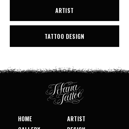
ARTIST
TATTOO DESIGN
HOME
ARTIST