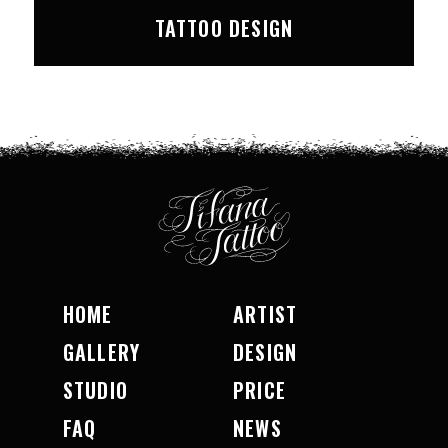
TATTOO DESIGN
HOME
ARTIST
GALLERY
DESIGN
STUDIO
PRICE
FAQ
NEWS