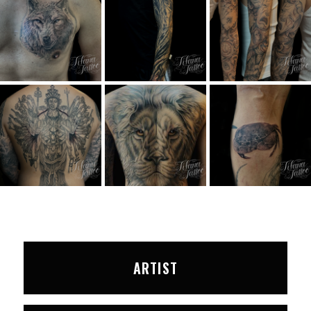
ARTIST