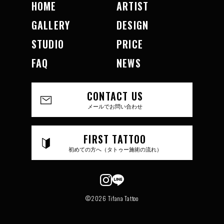
HOME
ARTIST
GALLERY
DESIGN
STUDIO
PRICE
FAQ
NEWS
CONTACT US
メールでお問い合わせ
FIRST TATTOO
初めての方へ（タトゥー施術の流れ）
©2026 Tifana Tattoo