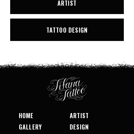
ARTIST
TATTOO DESIGN
HOME
ARTIST
GALLERY
DESIGN