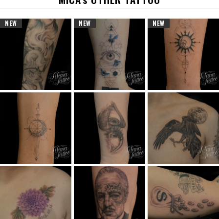
NEW
NEW
NEW