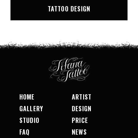
TATTOO DESIGN
HOME
ARTIST
GALLERY
DESIGN
STUDIO
PRICE
FAQ
NEWS