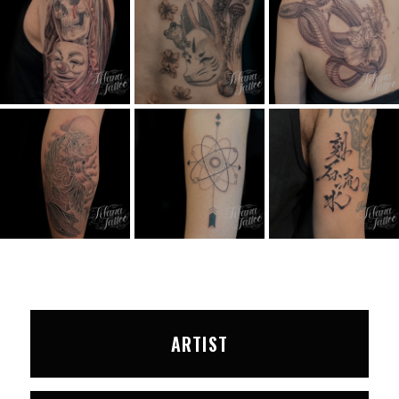
ARTIST