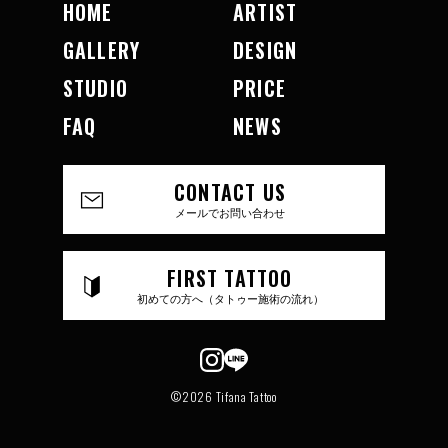
HOME
ARTIST
GALLERY
DESIGN
STUDIO
PRICE
FAQ
NEWS
CONTACT US
メールでお問い合わせ
FIRST TATTOO
初めての方へ（タトゥー施術の流れ）
©2026 Tifana Tattoo