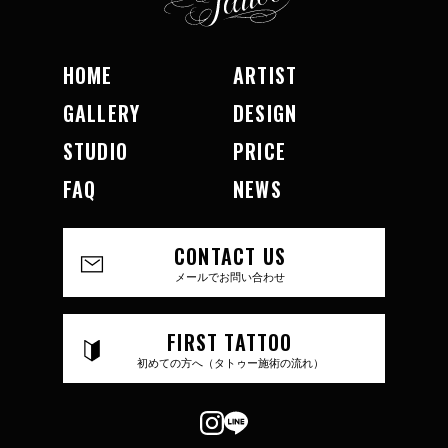
HOME
ARTIST
GALLERY
DESIGN
STUDIO
PRICE
FAQ
NEWS
CONTACT US
メールでお問い合わせ
FIRST TATTOO
初めての方へ（タトゥー施術の流れ）