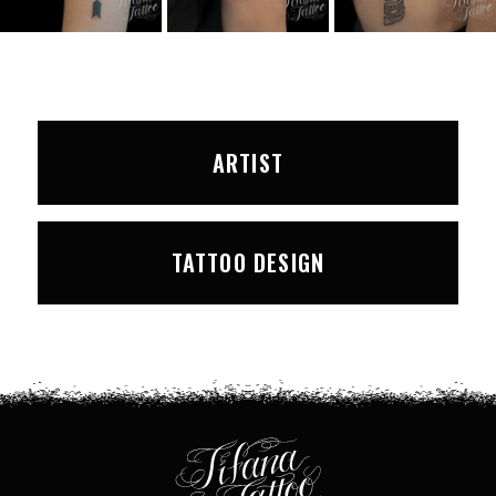
ARTIST
TATTOO DESIGN