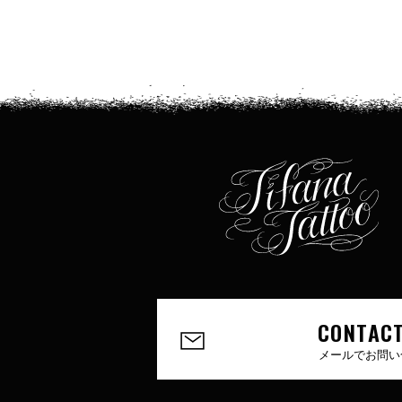
CONTACT
メールでお問い