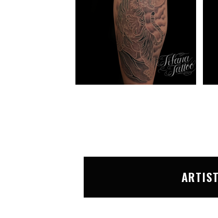
ARTIS