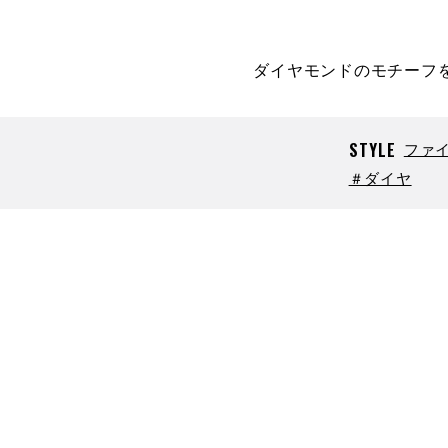
ダイヤモンドのモチーフ
STYLE
ファ
＃ダイヤ