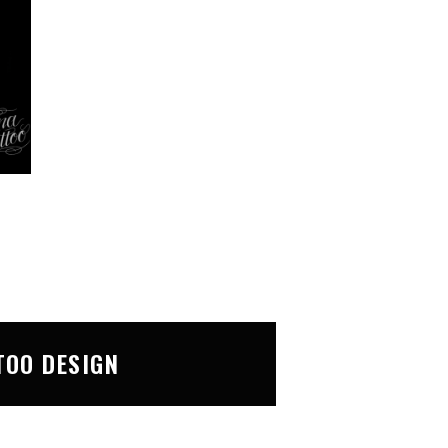
TOO DESIGN