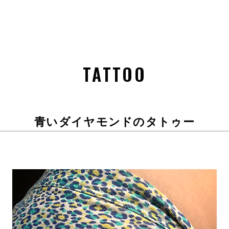
TATTOO
青いダイヤモンドのタトゥー