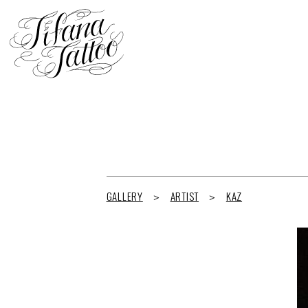
GALLERY
ARTIST
KAZ