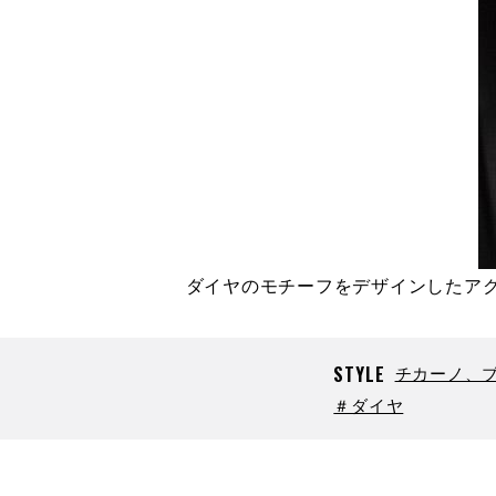
ダイヤのモチーフをデザインしたア
STYLE
チカーノ、
＃ダイヤ