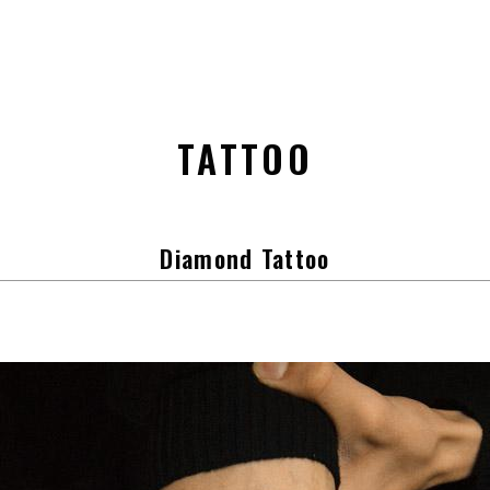
TATTOO
Diamond Tattoo