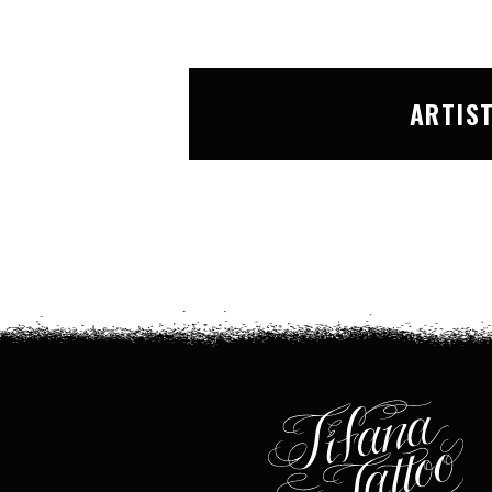
ARTIS