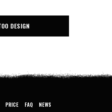
TOO DESIGN
PRICE
FAQ
NEWS