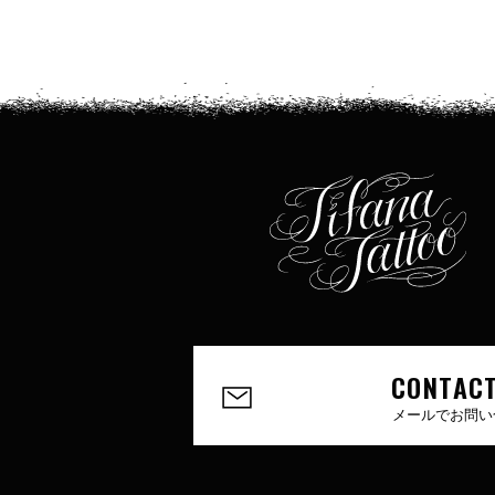
CONTACT
メールでお問い