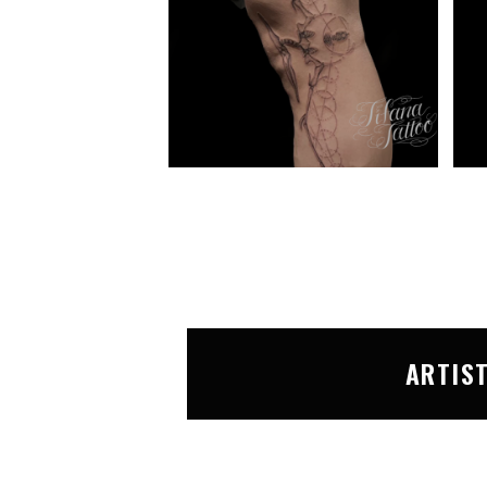
ARTIS