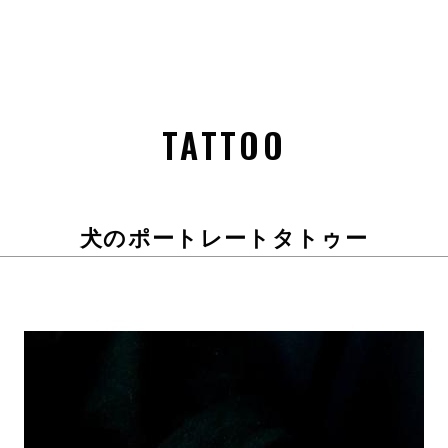
TATTOO
犬のポートレートタトゥー