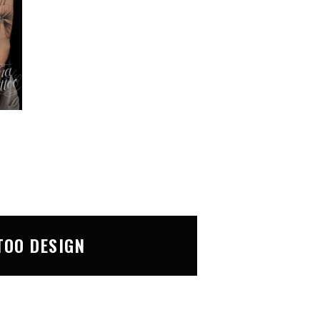
TOO DESIGN