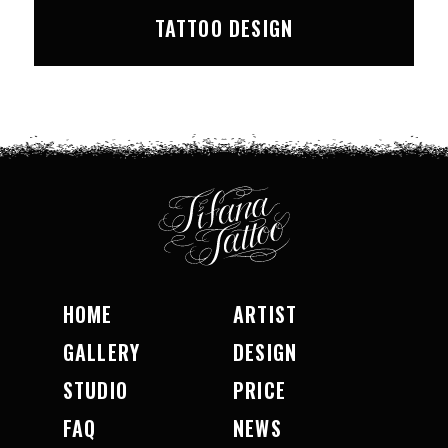
TATTOO DESIGN
HOME
ARTIST
GALLERY
DESIGN
STUDIO
PRICE
FAQ
NEWS