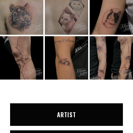
ARTIST