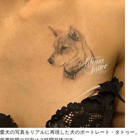
愛犬の写真をリアルに再現した犬のポートレート・タトゥー。
所要時間の目安は３時間前後です。