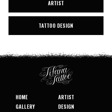
ARTIST
TATTOO DESIGN
HOME
ARTIST
GALLERY
DESIGN