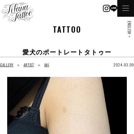
ENGLISH >
TATTOO
愛犬のポートレートタトゥー
GALLERY
ARTIST
AKI
2024.03.09