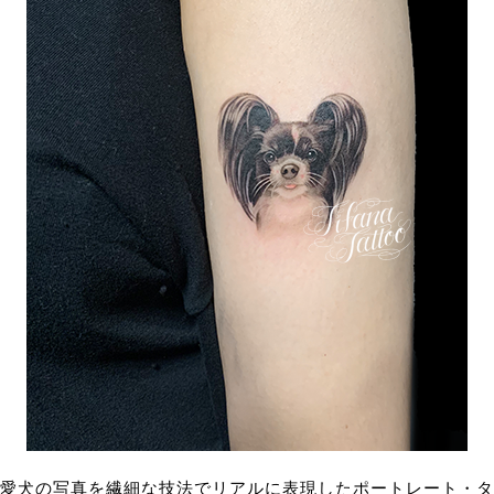
愛犬の写真を繊細な技法でリアルに表現したポートレート・タ