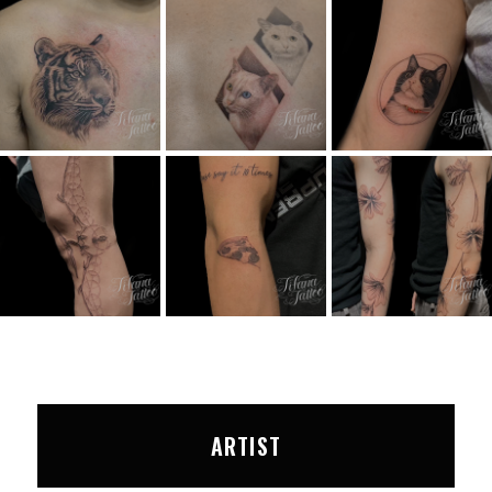
ARTIST