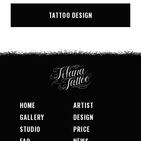
TATTOO DESIGN
HOME
ARTIST
GALLERY
DESIGN
STUDIO
PRICE