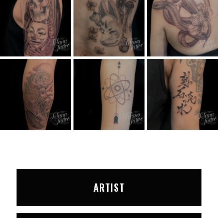
ARTIST