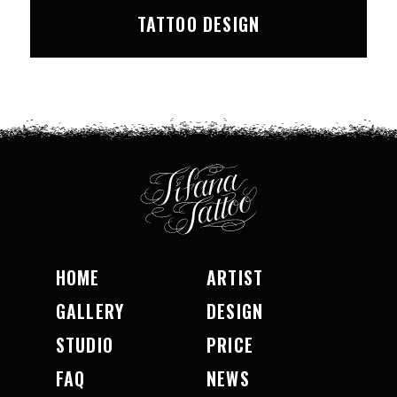
TATTOO DESIGN
HOME
ARTIST
GALLERY
DESIGN
STUDIO
PRICE
FAQ
NEWS