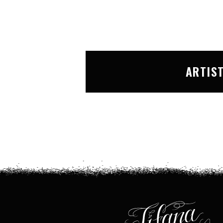
ARTIS