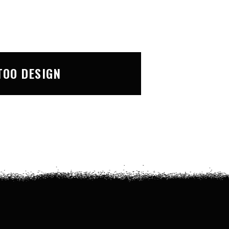
TOO DESIGN