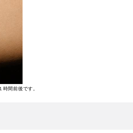
１時間前後です。