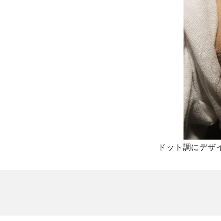
ドット調にデザ