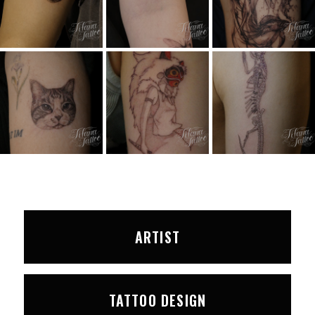
ARTIST
TATTOO DESIGN