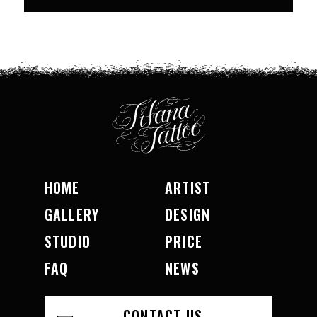
HOME
ARTIST
GALLERY
DESIGN
STUDIO
PRICE
FAQ
NEWS
CONTACT US