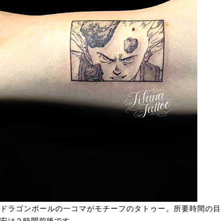
ドラゴンボールの一コマがモチーフのタトゥー。所要時間の目
安は２時間前後です。