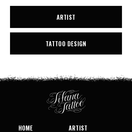
ARTIST
TATTOO DESIGN
HOME
ARTIST