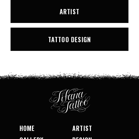
ARTIST
TATTOO DESIGN
HOME
ARTIST