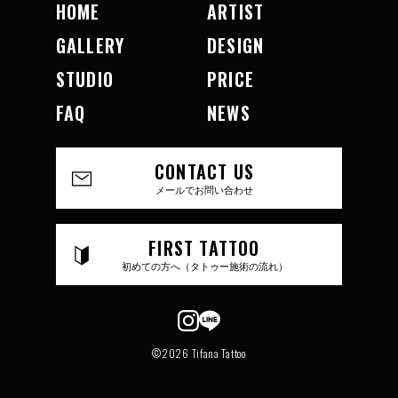
HOME
ARTIST
GALLERY
DESIGN
STUDIO
PRICE
FAQ
NEWS
CONTACT US
メールでお問い合わせ
FIRST TATTOO
初めての方へ（タトゥー施術の流れ）
©2026 Tifana Tattoo