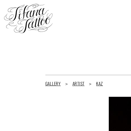
GALLERY
ARTIST
KAZ