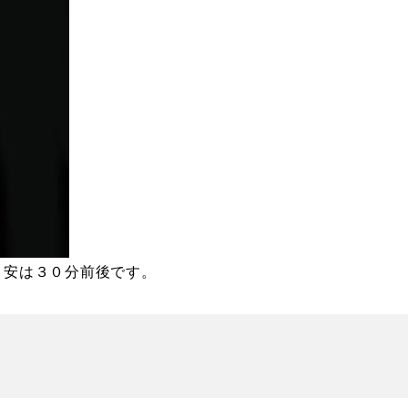
目安は３０分前後です。