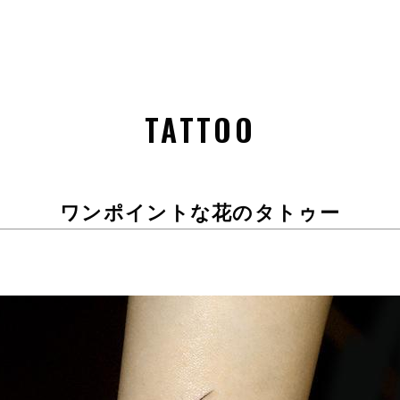
TATTOO
ワンポイントな花のタトゥー