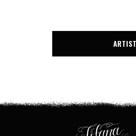
ARTIS