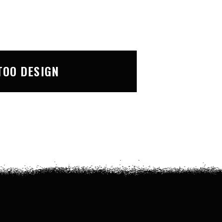
TOO DESIGN