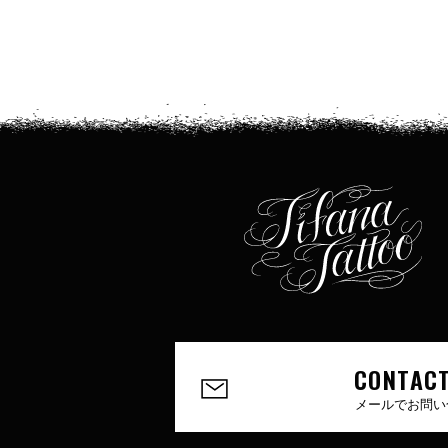
CONTACT
メールでお問い