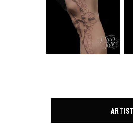
ARTIS