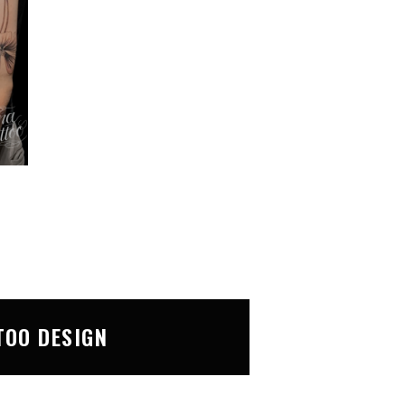
TOO DESIGN