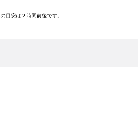
間の目安は２時間前後です。