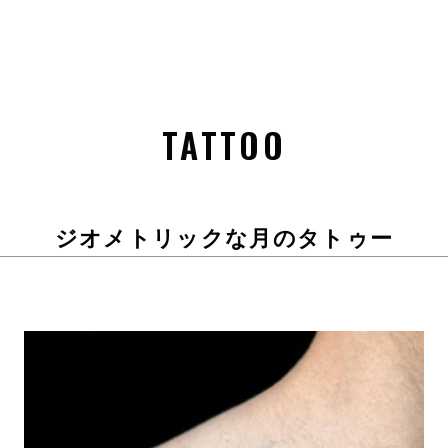
TATTOO
ジオメトリックな月のタトゥー