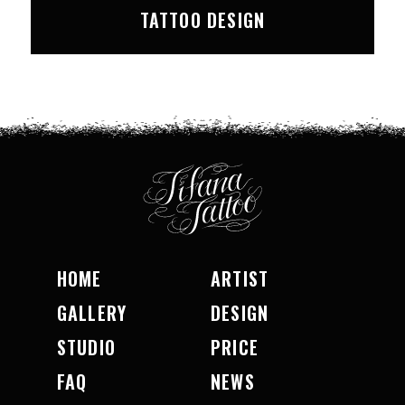
TATTOO DESIGN
HOME
ARTIST
GALLERY
DESIGN
STUDIO
PRICE
FAQ
NEWS