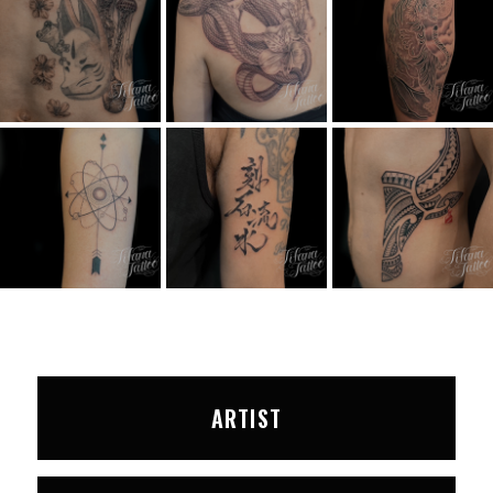
ARTIST