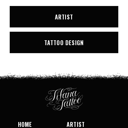
ARTIST
TATTOO DESIGN
HOME
ARTIST