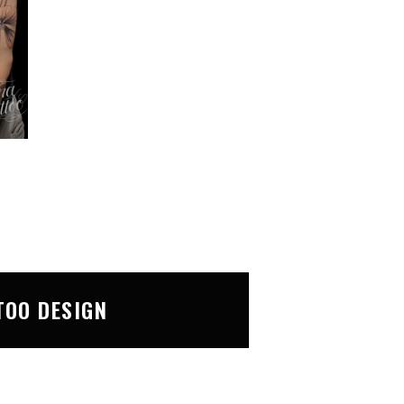
TOO DESIGN