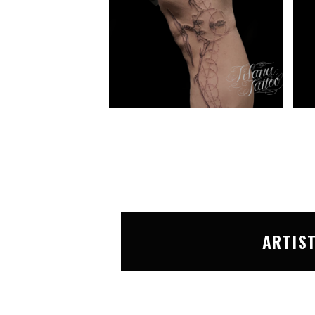
ARTIS