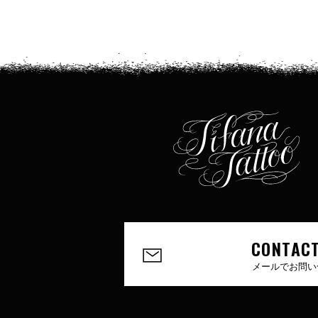
CONTACT
メールでお問い