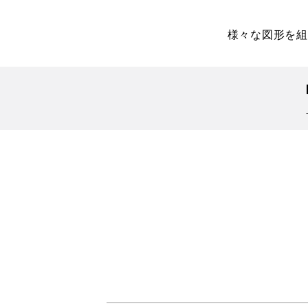
様々な図形を組