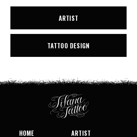
ARTIST
TATTOO DESIGN
HOME
ARTIST