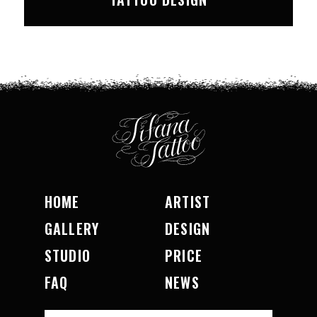
HOME
ARTIST
GALLERY
DESIGN
STUDIO
PRICE
FAQ
NEWS