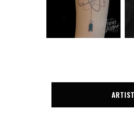
ARTIS