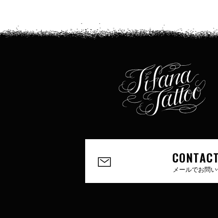
CONTACT
メールでお問い