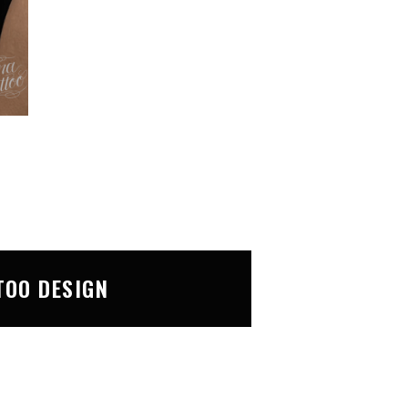
TOO DESIGN