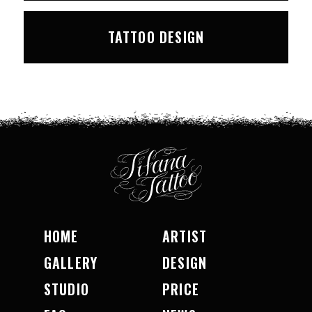
TATTOO DESIGN
HOME
ARTIST
GALLERY
DESIGN
STUDIO
PRICE