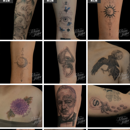
NEW
NEW
NEW