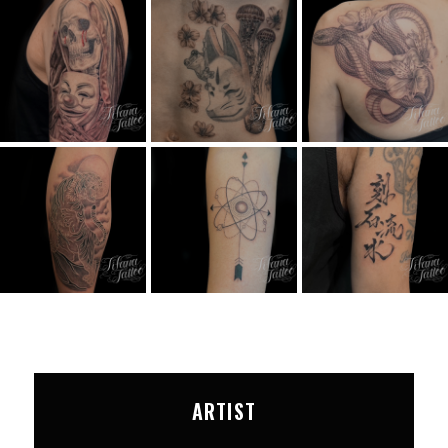
ARTIST