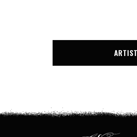
ARTIS