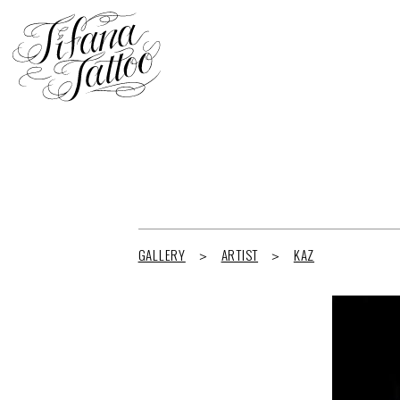
GALLERY
ARTIST
KAZ