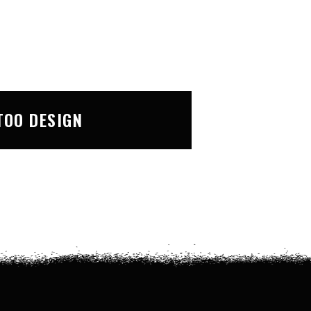
TOO DESIGN