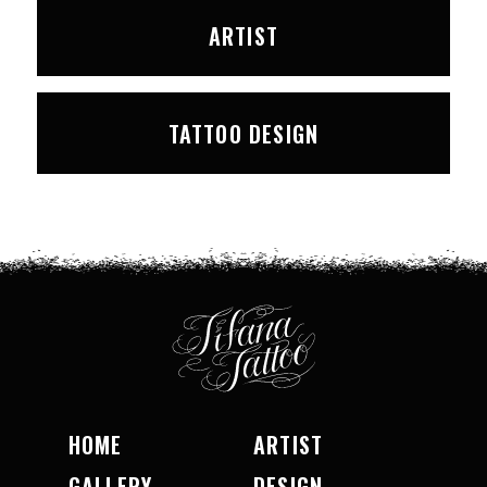
ARTIST
TATTOO DESIGN
HOME
ARTIST
GALLERY
DESIGN